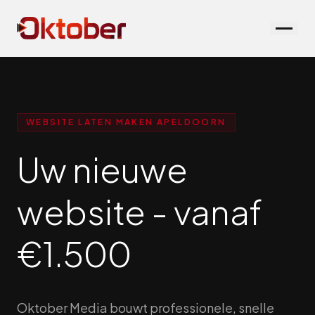
WEBSITE LATEN MAKEN APELDOORN
Uw nieuwe
website - vanaf
€1.500
Oktober Media bouwt professionele, snelle