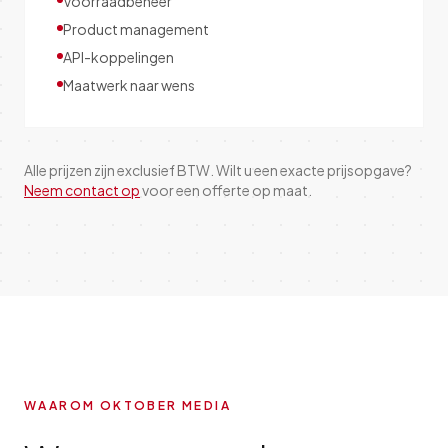
Voorraadbeheer
Product management
API-koppelingen
Maatwerk naar wens
Alle prijzen zijn exclusief BTW. Wilt u een exacte prijsopgave?
Neem contact op
voor een offerte op maat.
WAAROM OKTOBER MEDIA