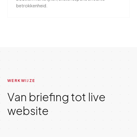
betrokkenheid.
WERKWIJZE
Van briefing tot live
website