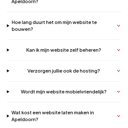
Apeldoorn?
Hoe lang duurt het om mijn website te
bouwen?
Kan ik mijn website zelf beheren?
Verzorgen jullie ook de hosting?
Wordt mijn website mobielvriendelijk?
Wat kost een website laten maken in
Apeldoorn?