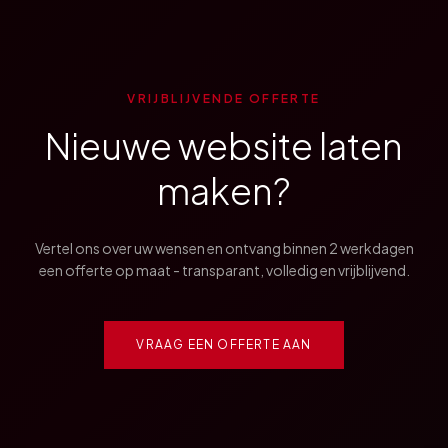
VRIJBLIJVENDE OFFERTE
Nieuwe website laten
maken?
Vertel ons over uw wensen en ontvang binnen 2 werkdagen
een offerte op maat - transparant, volledig en vrijblijvend.
VRAAG EEN OFFERTE AAN