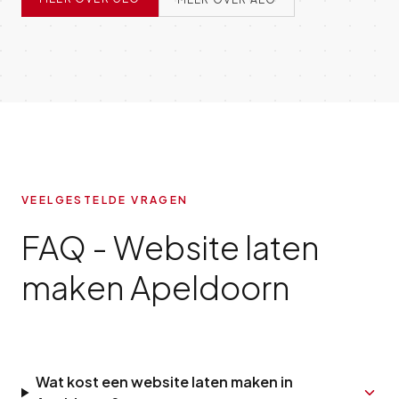
VEELGESTELDE VRAGEN
FAQ - Website laten
maken Apeldoorn
Wat kost een website laten maken in