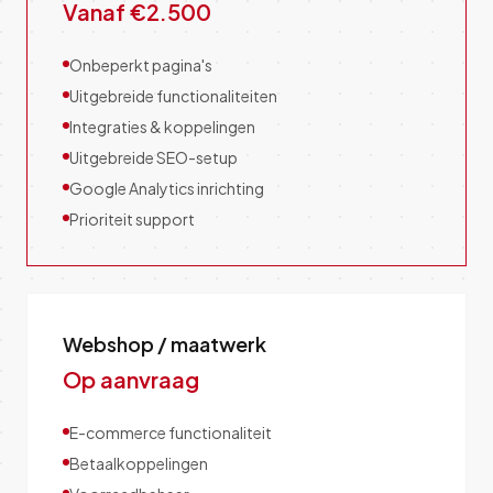
Vanaf €2.500
Onbeperkt pagina's
Uitgebreide functionaliteiten
Integraties & koppelingen
Uitgebreide SEO-setup
Google Analytics inrichting
Prioriteit support
Webshop / maatwerk
Op aanvraag
E-commerce functionaliteit
Betaalkoppelingen