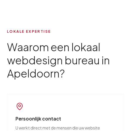
LOKALE EXPERTISE
Waarom een lokaal
webdesign bureau in
Apeldoorn?
Persoonlijk contact
U werkt direct met de mensen die uw website