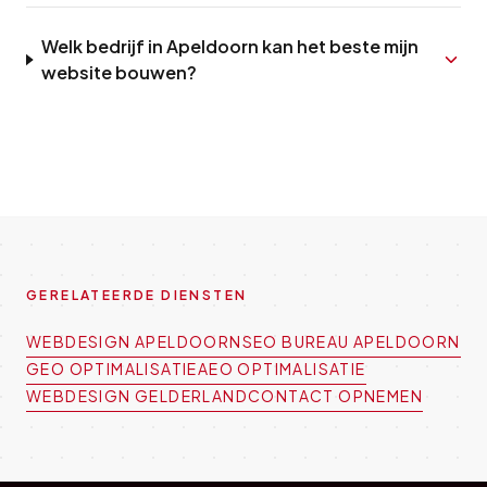
Welk bedrijf in Apeldoorn kan het beste mijn
website bouwen?
GERELATEERDE DIENSTEN
WEBDESIGN APELDOORN
SEO BUREAU APELDOORN
GEO OPTIMALISATIE
AEO OPTIMALISATIE
WEBDESIGN GELDERLAND
CONTACT OPNEMEN